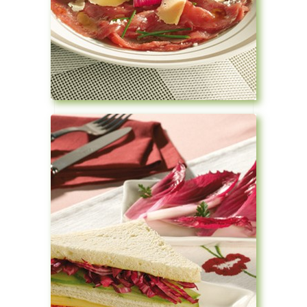
Voir la recette