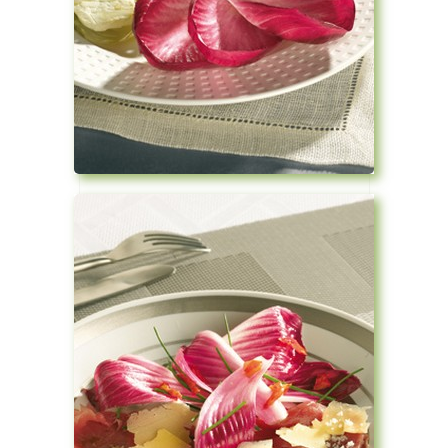
Voir la recette