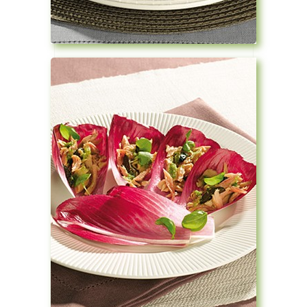
Voir la recette
Voir la recette