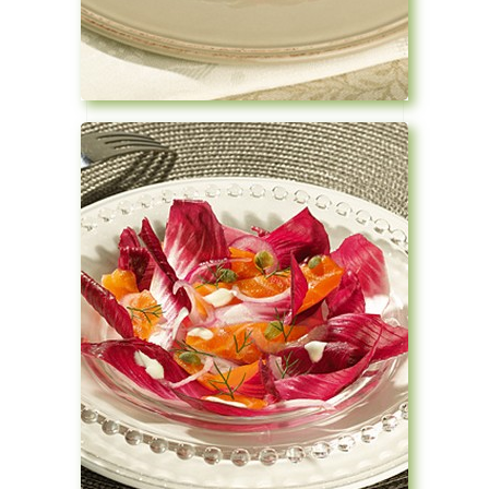
Voir la recette