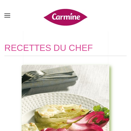
RECETTES DU CHEF