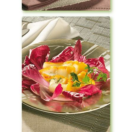
Voir la recette