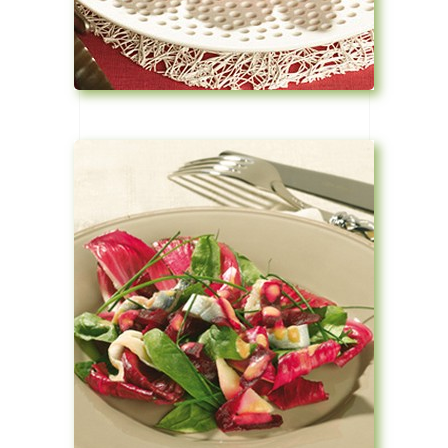
Voir la recette