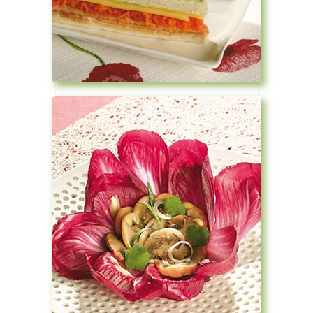
Voir la recette