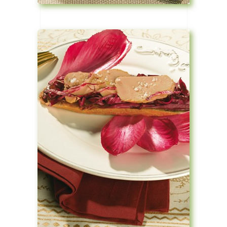
Voir la recette